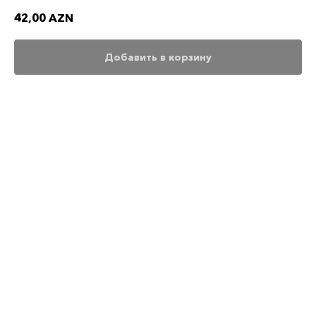
42,00
AZN
Добавить в корзину