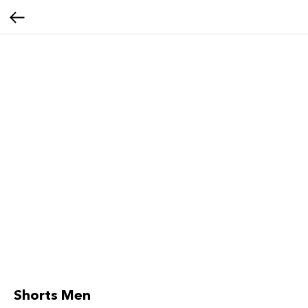
Shorts Men