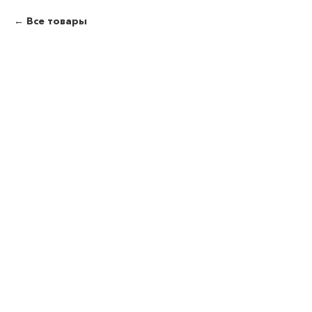
Все товары