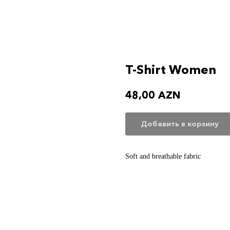
T-Shirt Women
48,00
AZN
Добавить в корзину
Soft and breathable fabric