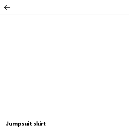
Jumpsuit skirt