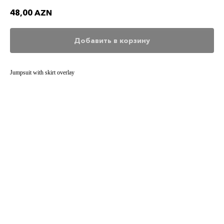
48,00
AZN
Добавить в корзину
Jumpsuit with skirt overlay