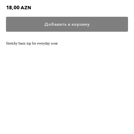
18,00
AZN
Добавить в корзину
Stretchy basic top for everyday wear