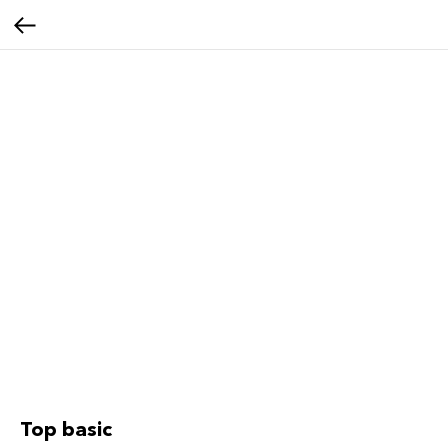
Top basic