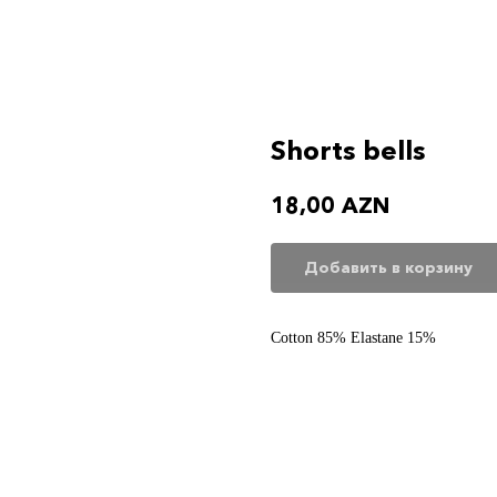
Shorts bells
18,00
AZN
Добавить в корзину
Cotton 85% Elastane 15%