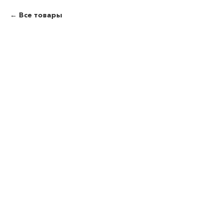
Все товары