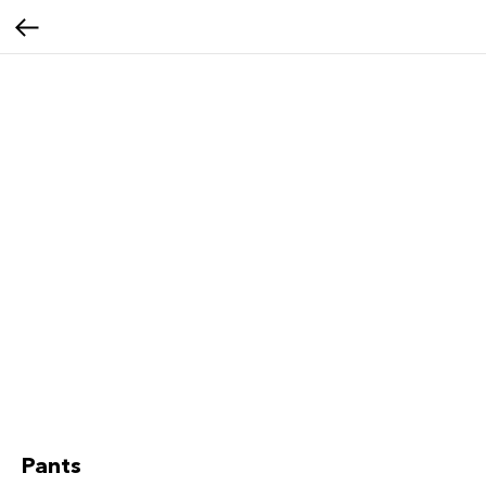
Pants