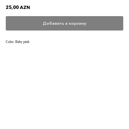
25,00
AZN
Добавить в корзину
Color: Baby pink