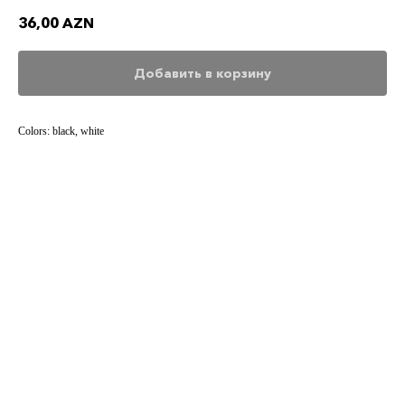
36,00
AZN
Добавить в корзину
Colors: black, white