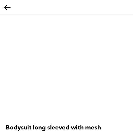
Bodysuit long sleeved with mesh