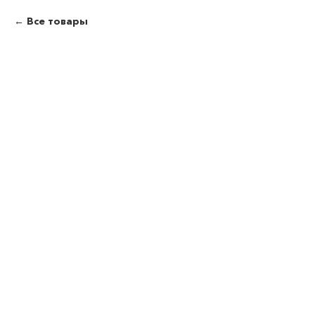
Все товары