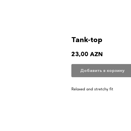
Tank-top
23,00
AZN
Добавить в корзину
Relaxed and stretchy fit